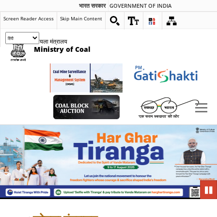
भारत सरकार
GOVERNMENT OF INDIA
Screen Reader Access
Skip Main Content
कोयला मंत्रालय
Ministry of Coal
Pau