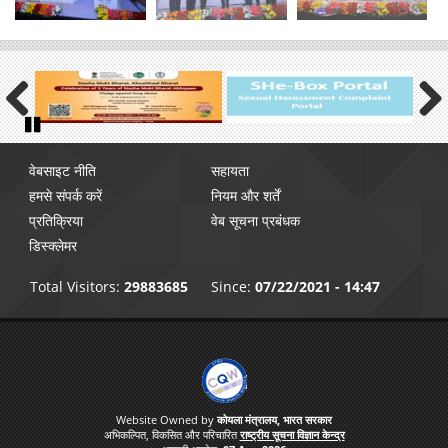
Previous
Next
Pause
Footer
वेबसाइट नीति
सहायता
menu
हमसे संपर्क करें
नियम और शर्तें
प्रतिक्रिया
वेब सूचना प्रबंधक
डिस्क्लेमर
Total Visitors:
29883685
Since:
07/22/2021 - 14:47
Website Owned by
कोयला मंत्रालय, भारत सरकार
अभिकल्पित, विकसित और परिचारित
राष्ट्रीय सूचना विज्ञान केन्द्र