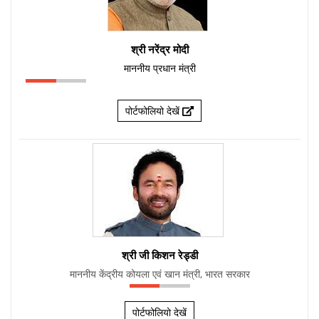
श्री नरेंद्र मोदी
माननीय प्रधान मंत्री
पोर्टफोलियो देखें
श्री जी किशन रेड्डी
माननीय केंद्रीय कोयला एवं खान मंत्री, भारत सरकार
पोर्टफोलियो देखें