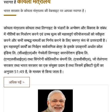
कोयला मंत्रालय
स्वागत है
भारत सरकार के कोयला मंत्रालय की वेबसाइट पर आपका स्वागत है।
कोयला मंत्रालय कोयला तथा लिग्नाइट के भंडारों के अन्वेषण और विकास के संबंध
में नीतियों का निर्धारण करने एवं उच्च मूल्य की महत्वपूर्ण परियोजनाओं को स्वीकृत
करने और सभी सम्बद्ध मामलों का निर्णय करने के लिए समग्र रूंप से उत्तरदायी है।
इन महत्वपूर्ण कार्यों का निर्वहन सार्वजनिक क्षेत्र के इसके उपक्रमों अर्थात कोल
इंडिया लि. (सीआईएल)और नेयवेली लिग्नाइट कारपोरेशन इंडिया लि.
(एनएलसीआईएल) तथा सिंगरेनी कोलियरीज कंपनी लि. (एससीसीएल), जो तेलंगाना
सरकार तथा भारत सरकार का एक संयुक्त उद्यम है तथा जिसमें इक्विटी पूंजी का
अनुपात 51:49 है, के माध्यम से किया जाता है।
अधिक पढ़ें >