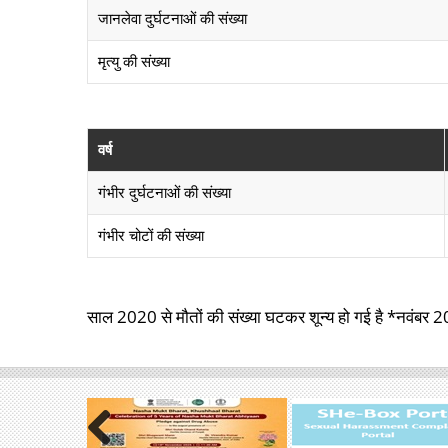
जानलेवा दुर्घटनाओं की संख्या
मृत्यु की संख्या
वर्ष
गंभीर दुर्घटनाओं की संख्या
गंभीर चोटों की संख्या
साल 2020 से मौतों की संख्या घटकर शून्य हो गई है *नवंब