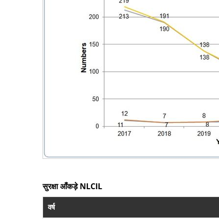
सुरक्षा आँकड़े NLCIL
वर्ष