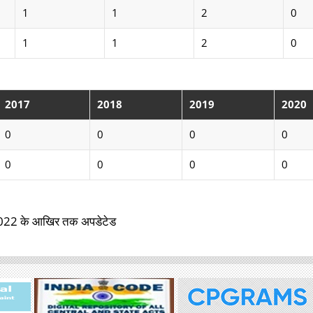
1
1
2
0
1
1
2
0
2017
2018
2019
2020
0
0
0
0
0
0
0
0
र 2022 के आखिर तक अपडेटेड