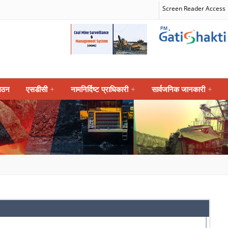
Screen Reader Access
गठन
एसडीसी
+
नामनिर्दिष्ट प्राधिकारी
+
सार्वजनिक जानकारी
+