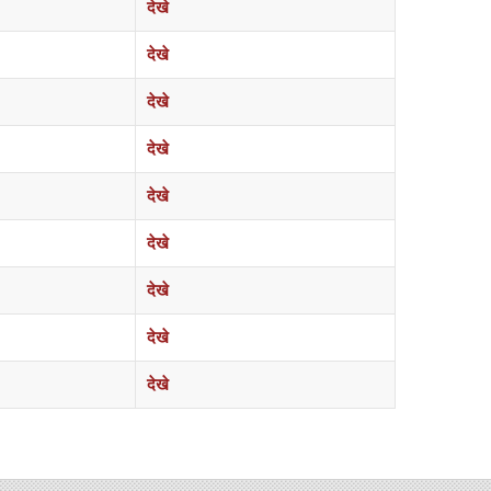
देखे
देखे
देखे
देखे
देखे
देखे
देखे
देखे
देखे