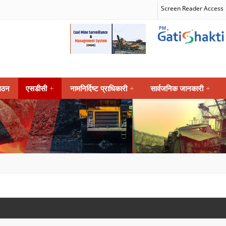
Screen Reader Access
गठन
एसडीसी
+
नामनिर्दिष्ट प्राधिकारी
+
सार्वजनिक जानकारी
+