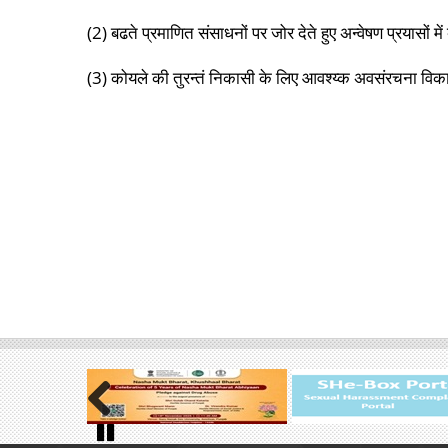
(2) बढते प्रमाणित संसाधनों पर जोर देते हुए अन्वे‍षण प्रयासों
(3) कोयले की तुरन्तं निकासी के लिए आवश्य्क अवसंरचना व
Previous