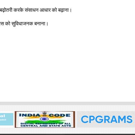
 में बढ़ोतरी करके संसाधन आधार को बढ़ाना।
िकास को सुविधाजनक बनाना।