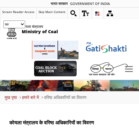
भारत सरकार
GOVERNMENT OF INDIA
Screen Reader Access
Skip Main Content
कोयला मंत्रालय
Ministry of Coal
Breadcrumb
मुख पृष्ठ
हमारे बारे में
वरिष्ठ अधिकारियों का विवरण
कोयला मंत्रालय के वरिष्ठ अधिकारियों का विवरण