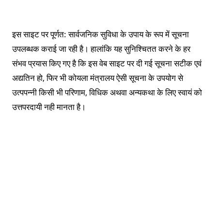
इस साइट पर पूर्णत: सार्वजनिक सुविधा के उपाय के रूप में सूचना
उपलब्धक कराई जा रही है। हालांकि यह सुनिश्चितत करने के हर
संभव प्रयास किए गए है कि इस वेब साइट पर दी गई सूचना सटीक एवं
अद्यतिन हो, फिर भी कोयला मंत्रालय ऐसी सूचना के उपयोग से
उत्पपन्नी किसी भी परिणाम, विधिक अथवा अन्यकथा के लिए स्वायं को
उत्तपरदायी नही मानता है।