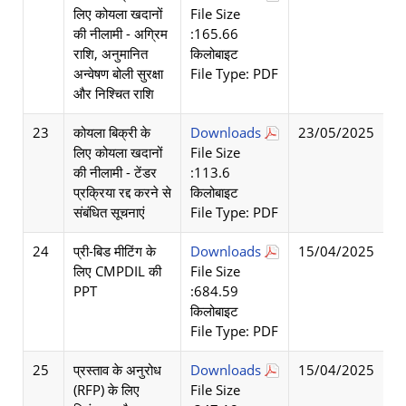
लिए कोयला खदानों
File Size
की नीलामी - अग्रिम
:165.66
राशि, अनुमानित
किलोबाइट
अन्वेषण बोली सुरक्षा
File Type: PDF
और निश्चित राशि
23
कोयला बिक्री के
Downloads
23/05/2025
लिए कोयला खदानों
File Size
की नीलामी - टेंडर
:113.6
प्रक्रिया रद्द करने से
किलोबाइट
संबंधित सूचनाएं
File Type: PDF
24
प्री-बिड मीटिंग के
Downloads
15/04/2025
लिए CMPDIL की
File Size
PPT
:684.59
किलोबाइट
File Type: PDF
25
प्रस्ताव के अनुरोध
Downloads
15/04/2025
(RFP) के लिए
File Size