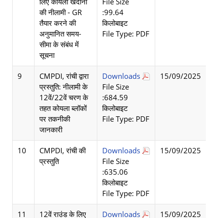
लिए कोयला खदानों
File Size
की नीलामी - GR
:99.64
तैयार करने की
किलोबाइट
अनुमानित समय-
File Type: PDF
सीमा के संबंध में
सूचना
9
CMPDI, रांची द्वारा
Downloads
15/09/2025
प्रस्तुति: नीलामी के
File Size
12वें/22वें चरण के
:684.59
तहत कोयला ब्लॉकों
किलोबाइट
पर तकनीकी
File Type: PDF
जानकारी
10
CMPDI, रांची की
Downloads
15/09/2025
प्रस्तुति
File Size
:635.06
किलोबाइट
File Type: PDF
11
12वें राउंड के लिए
Downloads
15/09/2025