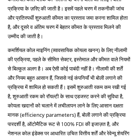
प्रक्रिया के ज़रिए की जाती है। इसमें पहले चरण में तकनीकी जांच
और प्रतिस्पर्धी शुरुआती कीमत का प्रस्ताव जमा करना शामिल होता
है, और दूसरे व अंतिम चरण में बेहतर कीमत के प्रस्ताव मिलने की
उम्मीद की जाती है।
कमर्शियल कोल माइनिंग (व्यावसायिक कोयला खनन) के लिए नीलामी
की प्रक्रिया, पहले के सीमित सेक्टर, इस्तेमाल और कीमत वाले नियमों
से बिल्कुल अलग है। अब ऐसी कोई पाबंदी नहीं है। नीलामी की शर्तें
और नियम बहुत आसान हैं, जिससे नई कंपनियाँ भी बोली लगाने की
प्रक्रिया में शामिल हो सकती हैं। इसमें शुरुआती रकम कम रखी गई
है, शुरुआती रकम को रॉयल्टी के साथ एडजस्ट करने की सुविधा है,
कोयला खदानों को चलाने में लचीलापन लाने के लिए आसान दक्षता
मानक (efficiency parameters) हैं, बोली लगाने की प्रक्रिया
पारदर्शी है, ऑटोमैटिक रूट से 100% FDI की इजाज़त है, और
नेशनल कोल इंडेक्स पर आधारित उचित वित्तीय शर्तें और रेवेन्यू शेयरिंग