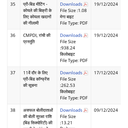
35
प्री-बिड मीटिंग -
Downloads
19/12/2024
कोयले की बिक्री के
File Size :1.08
लिए कोयला खदानों
मेगा बाइट
की नीलामी
File Type: PDF
36
CMPDI, रांची की
Downloads
19/12/2024
प्रस्तुति
File Size
:938.24
किलोबाइट
File Type: PDF
37
11वें दौर के लिए
Downloads
17/12/2024
प्री-बिड कॉन्फ्रेंस
File Size
की सूचना
:262.53
किलोबाइट
File Type: PDF
38
असफल बोलीदाताओं
Downloads
09/12/2024
की बोली सुरक्षा राशि
File Size
(बिड सिक्योरिटी) की
:13.21