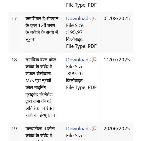
File Type: PDF
17
कमर्शियल ई-ऑक्शन
Downloads
01/08/2025
के कुल 12वें चरण
File Size
के नतीजे के संबंध में
:195.97
सूचना
किलोबाइट
File Type: PDF
18
नामचिक वेस्ट कोल
Downloads
11/07/2025
ब्लॉक के संबंध में
File Size
सफल बोलीदाता,
:399.26
M/s प्रा नुरावी
किलोबाइट
कोल माइनिंग
File Type: PDF
प्राइवेट लिमिटेड
द्वारा जमा की गई
अतिरिक्त निश्चित
राशि का ई-भुगतान।
19
मारवाटोला II कोल
Downloads
20/06/2025
ब्लॉक के संबंध में
File Size