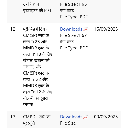
ट्रांज़ैक्शन
File Size :1.65
एडवाइज़र की PPT
मेगा बाइट
File Type: PDF
12
प्री-बिड मीटिंग -
Downloads
15/09/2025
CM(SP) एक्ट के
File Size :1.67
तहत Tr23 और
मेगा बाइट
MMDR एक्ट के
File Type: PDF
तहत Tr 13 के लिए
कोयला खदानों की
नीलामी, और
CM(SP) एक्ट के
तहत Tr 22 और
MMDR एक्ट के
तहत Tr 12 के लिए
नीलामी का दूसरा
प्रयास।
13
CMPDI, रांची की
Downloads
09/09/2025
प्रस्तुति
File Size