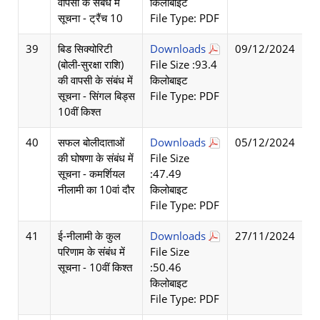
वापसी के संबंध में
किलोबाइट
सूचना - ट्रैंच 10
File Type: PDF
39
बिड सिक्योरिटी
Downloads
09/12/2024
(बोली-सुरक्षा राशि)
File Size :93.4
की वापसी के संबंध में
किलोबाइट
सूचना - सिंगल बिड्स
File Type: PDF
10वीं किश्त
40
सफल बोलीदाताओं
Downloads
05/12/2024
की घोषणा के संबंध में
File Size
सूचना - कमर्शियल
:47.49
नीलामी का 10वां दौर
किलोबाइट
File Type: PDF
41
ई-नीलामी के कुल
Downloads
27/11/2024
परिणाम के संबंध में
File Size
सूचना - 10वीं किश्त
:50.46
किलोबाइट
File Type: PDF