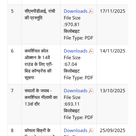
5
सीएमपीडीआई, रांची
Downloads
17/11/2025
की प्रस्तुति
File Size
:970.81
किलोबाइट
File Type: PDF
6
कमर्शियल कोल
Downloads
14/11/2025
ऑक्शन के 14वें
File Size
राउंड के लिए प्री-
:67.04
बिड कॉन्फ्रेंस की
किलोबाइट
सूचना
File Type: PDF
7
सवालों के जवाब -
Downloads
13/10/2025
कमर्शियल नीलामी का
File Size
13वां दौर
:693.11
किलोबाइट
File Type: PDF
8
कोयला बिक्री के
Downloads
25/09/2025