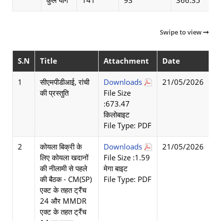
कुल योग
141
93
366.35
Swipe to view
S.N
Title
Attachment
Date
1
सीएमपीडीआई, रांची
Downloads
21/05/2026
की प्रस्तुति
File Size
:673.47
किलोबाइट
File Type: PDF
2
कोयला बिक्री के
Downloads
21/05/2026
लिए कोयला खदानों
File Size :1.59
की नीलामी से पहले
मेगा बाइट
की बैठक - CM(SP)
File Type: PDF
एक्ट के तहत ट्रैंच
24 और MMDR
एक्ट के तहत ट्रैंच