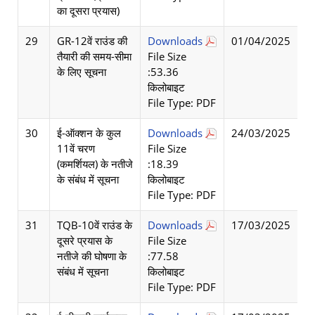
का दूसरा प्रयास)
29
GR-12वें राउंड की
Downloads
01/04/2025
तैयारी की समय-सीमा
File Size
के लिए सूचना
:53.36
किलोबाइट
File Type: PDF
30
ई-ऑक्शन के कुल
Downloads
24/03/2025
11वें चरण
File Size
(कमर्शियल) के नतीजे
:18.39
के संबंध में सूचना
किलोबाइट
File Type: PDF
31
TQB-10वें राउंड के
Downloads
17/03/2025
दूसरे प्रयास के
File Size
नतीजे की घोषणा के
:77.58
संबंध में सूचना
किलोबाइट
File Type: PDF