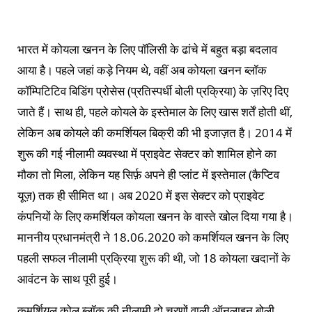
भारत में कोयला खनन के लिए पॉलिसी के ढांचे में बहुत बड़ा बदलाव
आया है। पहले जहां कड़े नियम थे, वहीं अब कोयला खनन ब्लॉक
कॉम्पिटिटिव बिडिंग प्रोसेस (प्रतिस्पर्धी बोली प्रक्रिया) के ज़रिए दिए
जाते हैं। साथ ही, पहले कोयले के इस्तेमाल के लिए खास शर्तें होती थीं,
लेकिन अब कोयले की कमर्शियल बिक्री की भी इजाज़त है। 2014 में
शुरू की गई नीलामी व्यवस्था में प्राइवेट सेक्टर को शामिल होने का
मौका तो मिला, लेकिन यह सिर्फ़ अपने ही प्लांट में इस्तेमाल (कैप्टिव
यूज़) तक ही सीमित था। अब 2020 में इस सेक्टर को प्राइवेट
कंपनियों के लिए कमर्शियल कोयला खनन के वास्ते खोल दिया गया है।
माननीय प्रधानमंत्री ने 18.06.2020 को कमर्शियल खनन के लिए
पहली सफल नीलामी प्रक्रिया शुरू की थी, जो 18 कोयला खदानों के
आवंटन के साथ पूरी हुई।
कमर्शियल कोल ब्लॉक की नीलामी दो चरणों वाली ऑनलाइन बोली