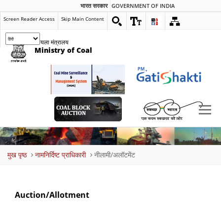
भारत सरकार
GOVERNMENT OF INDIA
Screen Reader Access
Skip Main Content
कोयला मंत्रालय
Ministry of Coal
Breadcrumb
मुख पृष्ठ
नामनिर्दिष्ट प्राधिकारी
नीलामी/अलॉटमेंट
Auction/Allotment