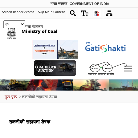
भारत सरकार
GOVERNMENT OF INDIA
Screen Reader Access
Skip Main Content
कोयला मंत्रालय
Ministry of Coal
Breadcrumb
मुख पृष्ठ
तकनीकी सहायता डेस्क
तकनीकी सहायता डेस्क