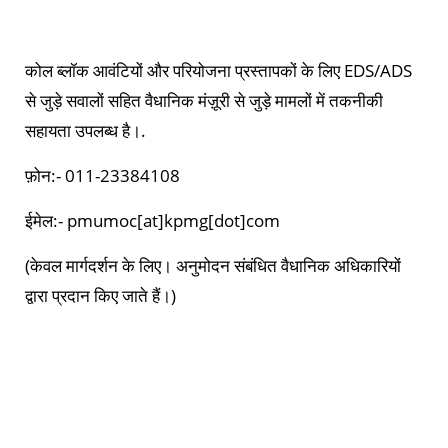
कोल ब्लॉक आवंटियों और परियोजना प्रस्तापकों के लिए EDS/ADS
से जुड़े सवालों सहित वैधानिक मंज़ूरी से जुड़े मामलों में तकनीकी
सहायता उपलब्ध है।.
फ़ोन:- 011-23384108
ईमेल:- pmumoc[at]kpmg[dot]com
(केवल मार्गदर्शन के लिए। अनुमोदन संबंधित वैधानिक अधिकारियों
द्वारा प्रदान किए जाते हैं।)