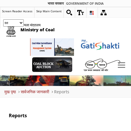
भारत सरकार
GOVERNMENT OF INDIA
Screen Reader Access
Skip Main Content
कोयला मंत्रालय
Ministry of Coal
Breadcrumb
मुख पृष्ठ
सार्वजनिक जानकारी
Reports
Reports