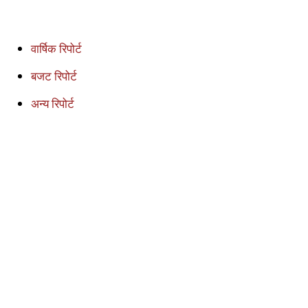
वार्षिक रिपोर्ट
बजट रिपोर्ट
अन्य रिपोर्ट