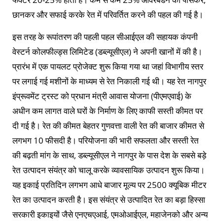
छानकर और सफाई करके रेत में परिवर्तित करने की पहल की गई है।
इस तरह के रूपांतरण की पहली पहल सीआईएल की सहायक कंपनी
वेस्टर्न कोलफील्ड्स लिमिटेड (डब्ल्यूसीएल) ने अपनी खानों में की है।
प्रारंभ में एक पायलट प्रोजेक्ट शुरू किया गया था जहां विभागीय स्तर
पर लगाई गई मशीनों के माध्यम से रेत निकाली गई थी। यह रेत नागपुर
इंप्रूवमेंट ट्रस्ट को प्रधान मंत्री आवास योजना (पीएमएवाई) के
अधीन कम लागत वाले घरों के निर्माण के लिए काफी सस्ती कीमत पर
दी गई है। रेत की कीमत बेहतर गुणवत्ता वाली रेत की बाजार कीमत से
लगभग 10 फीसदी है। परियोजना की भारी सफलता और सस्ती रेत
की बढ़ती मांग के साथ, डब्ल्यूसीएल ने नागपुर के पास देश के सबसे बड़े
रेत उत्पादन संयंत्र को चालू करके व्यावसायिक उत्पादन शुरू किया।
यह इकाई प्रतिदिन लगभग आधे बाजार मूल्य पर 2500 क्यूबिक मीटर
रेत का उत्पादन करती है। इस संयंत्र से उत्पादित रेत का बड़ा हिस्सा
सरकारी इकाइयों जैसे एनएचएआई, एमओआईएल, महाजेनको और अन्य