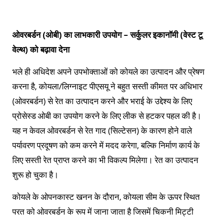
ओवरबर्डन (ओबी) का लाभकारी उपयोग – सर्कुलर इकानॉमी (वेस्ट टू
वेल्थ) को बढ़ावा देना
भले ही अधिदेश अपने उपभोक्ताओं को कोयले का उत्पादन और प्रेषण
करना है, कोयला/लिग्नाइट पीएसयू ने बहुत सस्ती कीमत पर अधिभार
(ओवरबर्डन) से रेत का उत्पादन करने और भराई के उद्देश्य के लिए
प्रोसेस्ड ओबी का उपयोग करने के लिए लीक से हटकर पहल की है।
यह न केवल ओवरबर्डन से रेत गाद (सिल्टेसन) के कारण होने वाले
पर्यावरण प्रदूषण को कम करने में मदद करेगा, बल्कि निर्माण कार्य के
लिए सस्ती रेत प्राप्त करने का भी विकल्प मिलेगा। रेत का उत्पादन
शुरू हो चुका है।
कोयले के ओपनकास्ट खनन के दौरान, कोयला सीम के ऊपर स्थित
परत को ओवरबर्डन के रूप में जाना जाता है जिसमें चिकनी मिट्टी