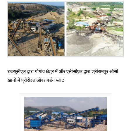
डब्ल्यूसीएल द्वारा गोगांव क्षेत्र में और एसीसीएल द्वारा श्रीरामपुर ओसी
खानों में प्रोसेस्ड ओवर बर्डन प्लांट