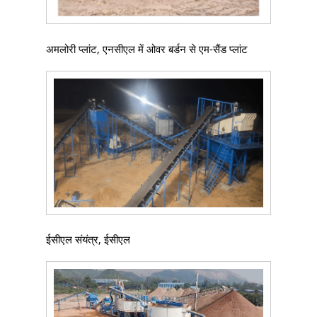
अमलोरी प्लांट, एनसीएल में ओवर बर्डन से एम-सैंड प्लांट
ईसीएल संयंत्र, ईसीएल