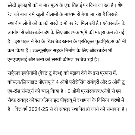
छोटी इकाइयों को बाजार मूल्य के एक तिहाई पर दिया जा रहा है। शेष
रेत को बाजार में खुली नीलामी के माध्यम से बेचा जा रहा है जिससे
स्थानीय लोगों को काफी सस्ते दामों पर रेत मिल रही है। ओवरबर्डन के
उपयोग से ओवरबर्डन डंप के लिए आवश्यक भूमि की मात्रा कम हो गई
है। इस पहल ने रेत के रिवर बेड खनन के प्रतिकूल फुटप्रिंट्स को भी
कम किया है। डब्ल्यूसीएल सड़क निर्माण के लिए ओवरबर्डन भी
एनएचएआई और अन्य को सस्ती कीमत पर बेच रही है।
सर्कुलर इकोनॉमी (वेस्ट टू वेल्थ) को बढ़ावा देने के इस प्रयास में,
कोयला/लिग्नाइट पीएसयू ने 4 ओबी प्रोसेसिंग संयंत्रों और 5 ओबी टू
एम-सैंड संयंत्रों को चालू किया है। 6 ओबी प्रसंस्करण/ओबी से एम
सैण्ड संयंत्र कोयला/लिग्नाइट पीएसयू में स्थापना के विभिन्न चरणों में
हैं। वित्त वर्ष 2024-25 से दो संयंत्र स्थापित हो जाने की संभावना है।