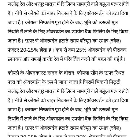
जलोढ़ रेत और भरपूर मात्रा में सिलिका सामग्री वाले बलुआ पत्थर होते
हैं। नीचे से कोयले को बाहर निकालने के लिए ओवरबर्डन को हटा दिया
जाता है। कोयला निष्कर्षण पूरा होने के बाद, भूमि को उसकी मूल
स्थिति में लाने के लिए ओवरबर्डन का उपयोग बैक फिलिंग के लिए किया
जाता है। ऊपर से ओवरबर्डन हटाते समय वॉल्यूम का उभार (स्वेल)
फैक्टर 20-25% होता है। कम से कम 25% ओवरबर्डन को पीसकर,
छानकर और सफाई करके रेत में परिवर्तित करने की पहल की गई है।
कोयले के ओपनकास्ट खनन के दौरान, कोयला सीम के ऊपर स्थित
परत को ओवरबर्डन के रूप में जाना जाता है जिसमें चिकनी मिट्टी
जलोढ़ रेत और भरपूर मात्रा में सिलिका सामग्री वाले बलुआ पत्थर होते
हैं। नीचे से कोयले को बाहर निकालने के लिए ओवरबर्डन को हटा दिया
जाता है। कोयला निष्कर्षण पूरा होने के बाद, भूमि को उसकी मूल
स्थिति में लाने के लिए ओवरबर्डन का उपयोग बैक फिलिंग के लिए किया
जाता है। ऊपर से ओवरबर्डन हटाते समय वॉल्यूम का उभार (स्वेल)
फैक्टर 20-25% होता है। कम से कम 25% ओवरबर्डन को पीसकर,