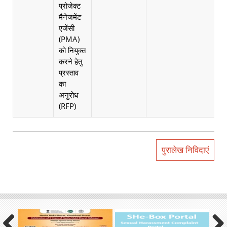
प्रोजेक्ट
मैनेजमेंट
एजेंसी
(PMA)
को नियुक्त
करने हेतु
प्रस्ताव
का
अनुरोध
(RFP)
पुरालेख निविदाएं