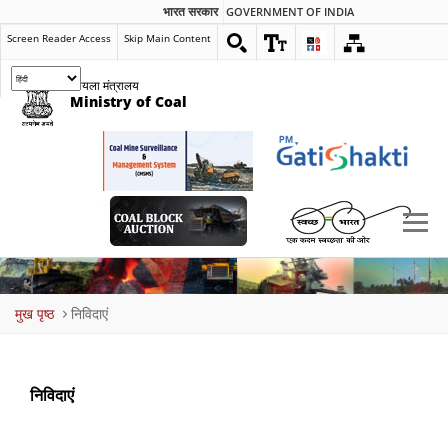
भारत सरकार
GOVERNMENT OF INDIA
Screen Reader Access
Skip Main Content
कोयला मंत्रालय
Ministry of Coal
Breadcrumb
मुख पृष्ठ
निविदाएं
निविदाएं