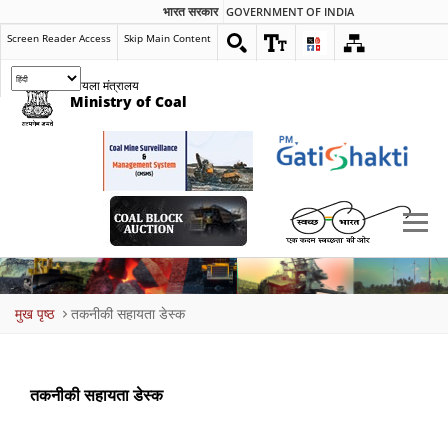
भारत सरकार
GOVERNMENT OF INDIA
Screen Reader Access
Skip Main Content
कोयला मंत्रालय
Ministry of Coal
Breadcrumb
मुख पृष्ठ
तकनीकी सहायता डेस्क
तकनीकी सहायता डेस्क