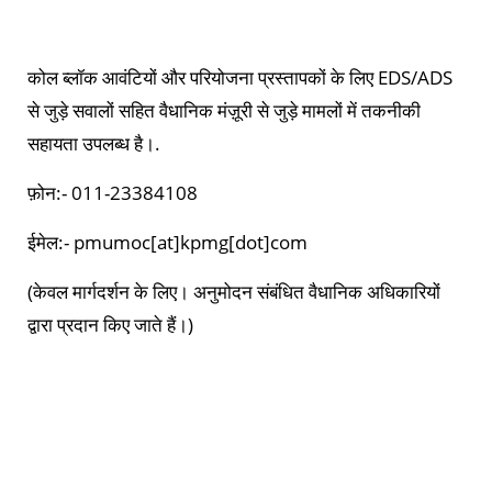
कोल ब्लॉक आवंटियों और परियोजना प्रस्तापकों के लिए EDS/ADS
से जुड़े सवालों सहित वैधानिक मंज़ूरी से जुड़े मामलों में तकनीकी
सहायता उपलब्ध है।.
फ़ोन:- 011-23384108
ईमेल:- pmumoc[at]kpmg[dot]com
(केवल मार्गदर्शन के लिए। अनुमोदन संबंधित वैधानिक अधिकारियों
द्वारा प्रदान किए जाते हैं।)