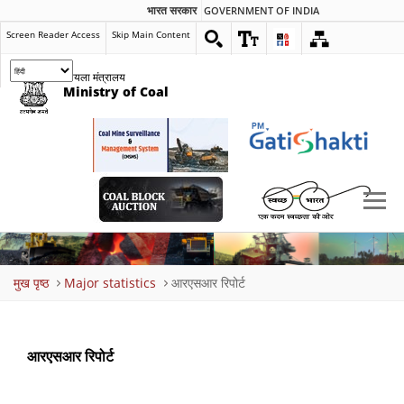
भारत सरकार
GOVERNMENT OF INDIA
Screen Reader Access
Skip Main Content
कोयला मंत्रालय
Ministry of Coal
Breadcrumb
मुख पृष्ठ
Major statistics
आरएसआर रिपोर्ट
आरएसआर रिपोर्ट