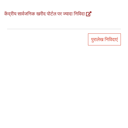
केंद्रीय सार्वजनिक खरीद पोर्टल पर ज्यादा निविदा
पुरालेख निविदाएं