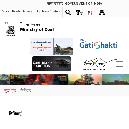
भारत सरकार
GOVERNMENT OF INDIA
Screen Reader Access
Skip Main Content
कोयला मंत्रालय
Ministry of Coal
Breadcrumb
मुख पृष्ठ
निविदाएं
निविदाएं