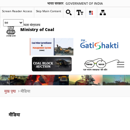
भारत सरकार
GOVERNMENT OF INDIA
Screen Reader Access
Skip Main Content
कोयला मंत्रालय
Ministry of Coal
Breadcrumb
मुख पृष्ठ
मीडिया
मीडिया