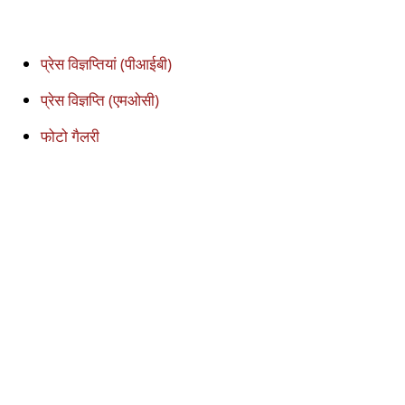
प्रेस विज्ञप्तियां (पीआईबी)
प्रेस विज्ञप्ति (एमओसी)
फोटो गैलरी